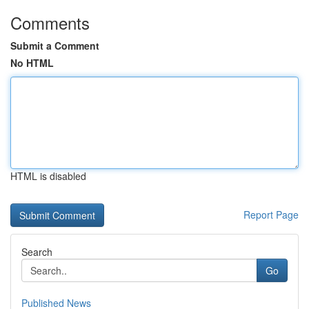
Comments
Submit a Comment
No HTML
HTML is disabled
Report Page
Search
Go
Published News