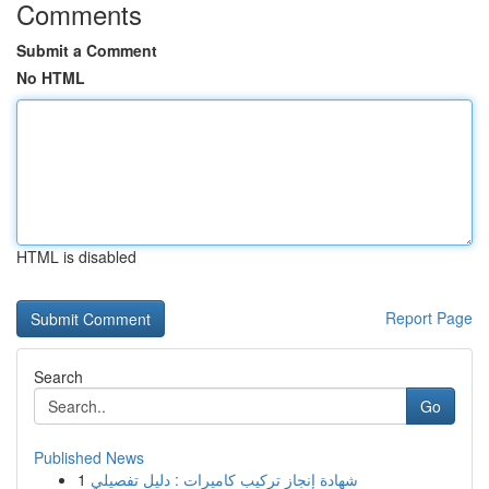
Comments
Submit a Comment
No HTML
HTML is disabled
Report Page
Search
Go
Published News
1
شهادة إنجاز تركيب كاميرات : دليل تفصيلي