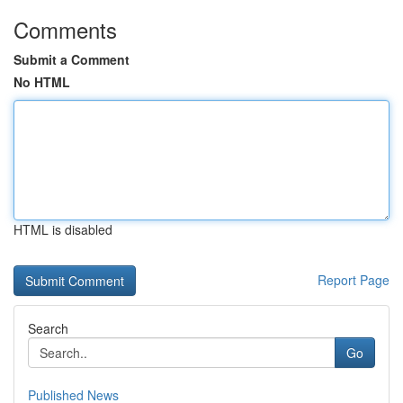
Comments
Submit a Comment
No HTML
HTML is disabled
Report Page
Search
Go
Published News