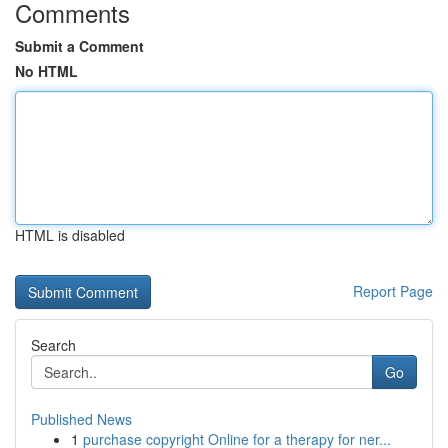
Comments
Submit a Comment
No HTML
HTML is disabled
Report Page
Search
Go
Published News
1
purchase copyright Online for a therapy for ner...