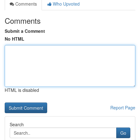
Comments
Who Upvoted
Comments
Submit a Comment
No HTML
HTML is disabled
Report Page
Search
Go