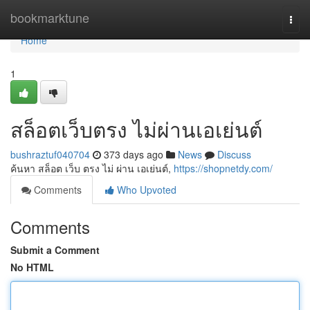
Home
bookmarktune
Togg
navi
Home
1
สล็อตเว็บตรง ไม่ผ่านเอเย่นต์
bushraztuf040704
373 days ago
News
Discuss
ค้นหา สล็อต เว็บ ตรง ไม่ ผ่าน เอเย่นต์,
https://shopnetdy.com/
Comments
Who Upvoted
Comments
Submit a Comment
No HTML