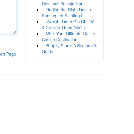
Destinasi Belanja Har...
1
Finding the Right Destin
Parking Lot Painting f...
1
{24club: Đánh Giá Chi Tiết
& Có Nên Tham Gia? |...
1
88m: Your Ultimate Online
Casino Destination
1
Shopify Store: A Beginner's
Guide
ort Page