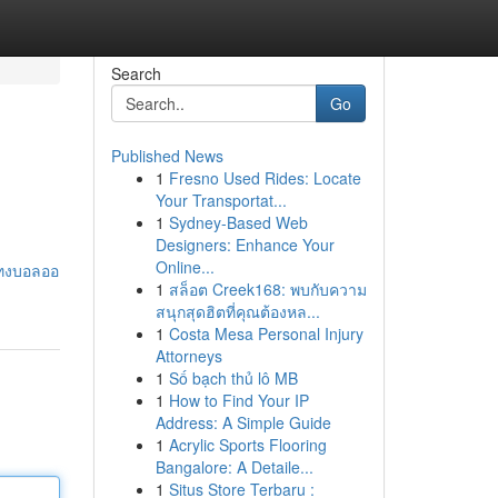
Search
Go
Published News
1
Fresno Used Rides: Locate
Your Transportat...
1
Sydney-Based Web
Designers: Enhance Your
Online...
แทงบอลออ
1
สล็อต Creek168: พบกับความ
สนุกสุดฮิตที่คุณต้องหล...
1
Costa Mesa Personal Injury
Attorneys
1
Số bạch thủ lô MB
1
How to Find Your IP
Address: A Simple Guide
1
Acrylic Sports Flooring
Bangalore: A Detaile...
1
Situs Store Terbaru :