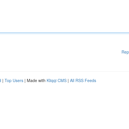
Rep
d
|
Top Users
| Made with
Kliqqi CMS
|
All RSS Feeds