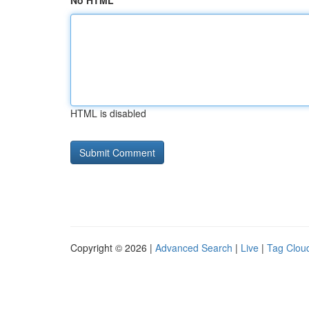
No HTML
HTML is disabled
Copyright © 2026 |
Advanced Search
|
Live
|
Tag Clou