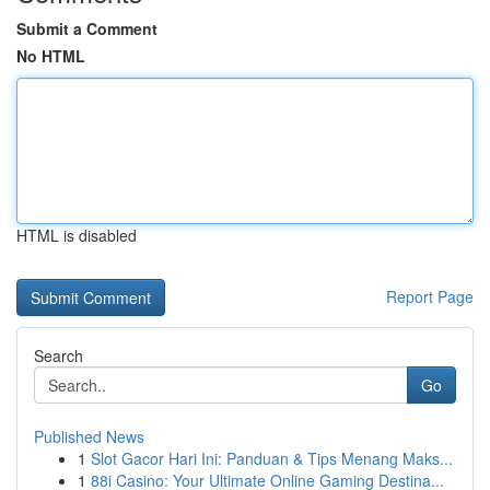
Submit a Comment
No HTML
HTML is disabled
Report Page
Search
Go
Published News
1
Slot Gacor Hari Ini: Panduan & Tips Menang Maks...
1
88i Casino: Your Ultimate Online Gaming Destina...