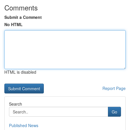
Comments
Submit a Comment
No HTML
HTML is disabled
Report Page
Search
Go
Published News