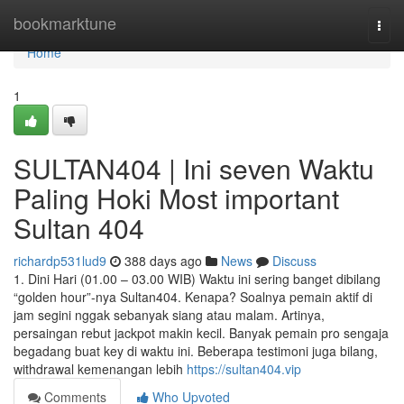
Home
bookmarktune
Togg
navi
Home
1
SULTAN404 | Ini seven Waktu
Paling Hoki Most important
Sultan 404
richardp531lud9
388 days ago
News
Discuss
1. Dini Hari (01.00 – 03.00 WIB) Waktu ini sering banget dibilang
“golden hour”-nya Sultan404. Kenapa? Soalnya pemain aktif di
jam segini nggak sebanyak siang atau malam. Artinya,
persaingan rebut jackpot makin kecil. Banyak pemain pro sengaja
begadang buat key di waktu ini. Beberapa testimoni juga bilang,
withdrawal kemenangan lebih
https://sultan404.vip
Comments
Who Upvoted