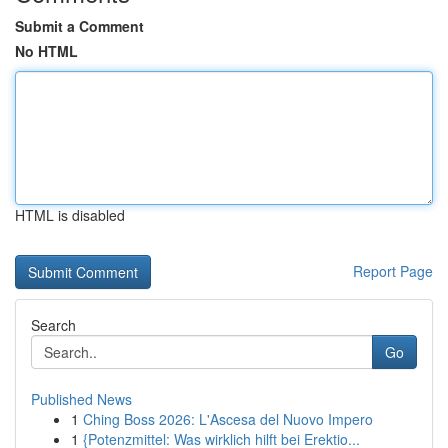
Submit a Comment
No HTML
HTML is disabled
Report Page
Search
Go
Published News
1
Ching Boss 2026: L'Ascesa del Nuovo Impero
1
{Potenzmittel: Was wirklich hilft bei Erektio...