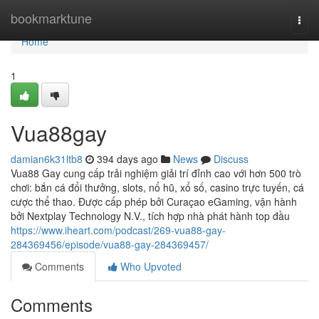
Home
bookmarktune
Togg
navi
Home
1
Vua88gay
damian6k31ltb8
394 days ago
News
Discuss
Vua88 Gay cung cấp trải nghiệm giải trí đỉnh cao với hơn 500 trò
chơi: bắn cá đổi thưởng, slots, nổ hũ, xổ số, casino trực tuyến, cá
cược thể thao. Được cấp phép bởi Curaçao eGaming, vận hành
bởi Nextplay Technology N.V., tích hợp nhà phát hành top đầu
https://www.iheart.com/podcast/269-vua88-gay-
284369456/episode/vua88-gay-284369457/
Comments
Who Upvoted
Comments