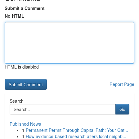
Submit a Comment
No HTML
HTML is disabled
Report Page
Search
Go
Published News
1
Permanent Permit Through Capital Path: Your Gat...
1
How evidence-based research alters local neighb...