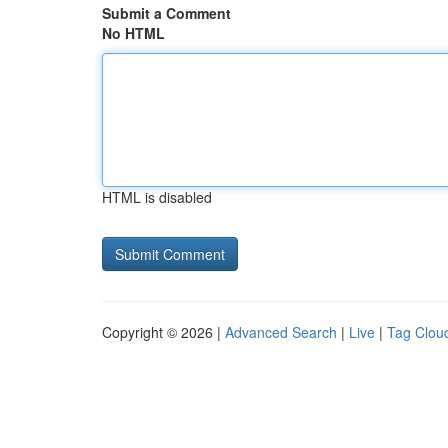
Submit a Comment
No HTML
HTML is disabled
Copyright © 2026 |
Advanced Search
|
Live
|
Tag Clou