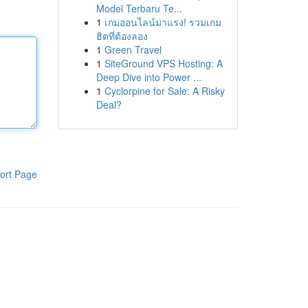
Model Terbaru Te...
1
เกมออนไลน์มาแรง! รวมเกม
ฮิตที่ต้องลอง
1
Green Travel
1
SiteGround VPS Hosting: A
Deep Dive into Power ...
1
Cyclorpine for Sale: A Risky
Deal?
ort Page