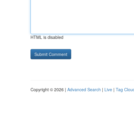
HTML is disabled
Copyright © 2026 |
Advanced Search
|
Live
|
Tag Clou