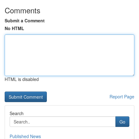
Comments
Submit a Comment
No HTML
HTML is disabled
Report Page
Search
Go
Published News