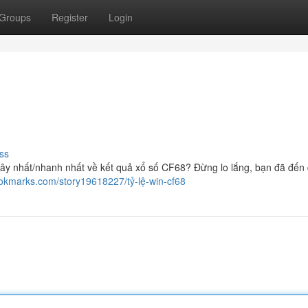
Groups
Register
Login
ss
 đây nhất/nhanh nhất về kết quả xổ số CF68? Đừng lo lắng, bạn đã đến
bookmarks.com/story19618227/tỷ-lệ-win-cf68