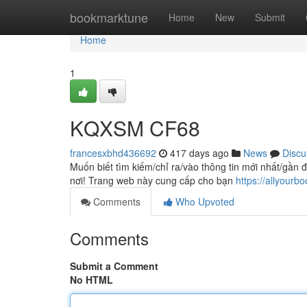
Home
bookmarktune
Home
New
Submit
Home
1
KQXSM CF68
francesxbhd436692
417 days ago
News
Discu
Muốn biết tìm kiếm/chỉ ra/vào thông tin mới nhất/gần
nơi! Trang web này cung cấp cho bạn
https://allyour
Comments
Who Upvoted
Comments
Submit a Comment
No HTML