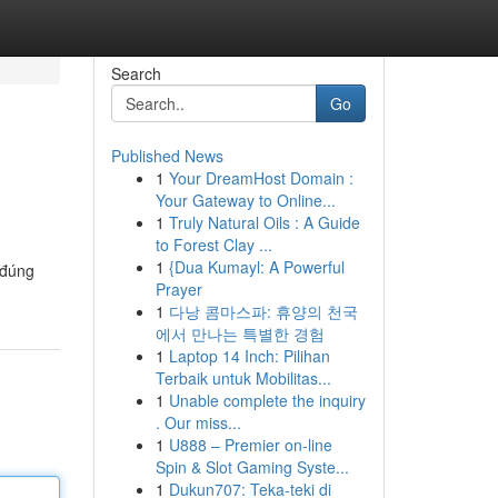
Search
Go
Published News
1
Your DreamHost Domain :
Your Gateway to Online...
1
Truly Natural Oils : A Guide
to Forest Clay ...
1
{Dua Kumayl: A Powerful
 đúng
Prayer
1
다낭 콤마스파: 휴양의 천국
에서 만나는 특별한 경험
1
Laptop 14 Inch: Pilihan
Terbaik untuk Mobilitas...
1
Unable complete the inquiry
. Our miss...
1
U888 – Premier on-line
Spin & Slot Gaming Syste...
1
Dukun707: Teka-teki di