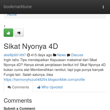
Home
bookmarktune
Togg
navi
Home
1
Sikat Nyonya 4D
abellijc601897
415 days ago
News
Discuss
Ingin tahu Tips mendapatkan Kepuasan maksimal dari Sikat
Nyonya 4D? Hanya simak penjelasan berikut ini! Sikat Nyonya 4D
bukan cuma alat Membersihkan rambut, tapi juga punya banyak
Fungsi lain. Salah satunya, bisa
https://harmonyhczu048254.blogscribble.com/profile
Comments
Who Upvoted
Comments
Submit a Comment