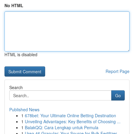
No HTML
HTML is disabled
Report Page
Search
Go
Published News
1
678bet: Your Ultimate Online Betting Destination
1
Unveiling Advantages: Key Benefits of Choosing ...
1
BalakQQ: Cara Lengkap untuk Pemula
1
Urea 46 Granular: Your Source for Bulk Fertilizer