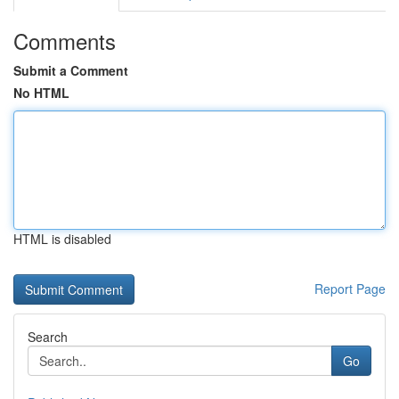
Comments
Submit a Comment
No HTML
HTML is disabled
Report Page
Search
Go