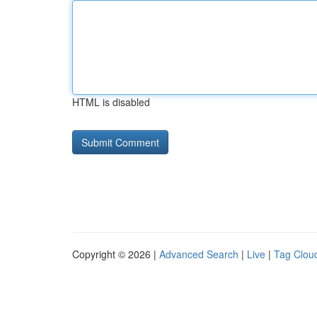
HTML is disabled
Copyright © 2026 |
Advanced Search
|
Live
|
Tag Clou