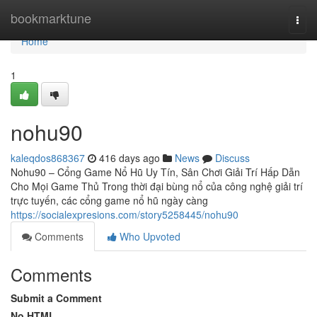
Home
bookmarktune
Togg
navi
Home
1
nohu90
kaleqdos868367
416 days ago
News
Discuss
Nohu90 – Cổng Game Nổ Hũ Uy Tín, Sân Chơi Giải Trí Hấp Dẫn
Cho Mọi Game Thủ Trong thời đại bùng nổ của công nghệ giải trí
trực tuyến, các cổng game nổ hũ ngày càng
https://socialexpresions.com/story5258445/nohu90
Comments
Who Upvoted
Comments
Submit a Comment
No HTML