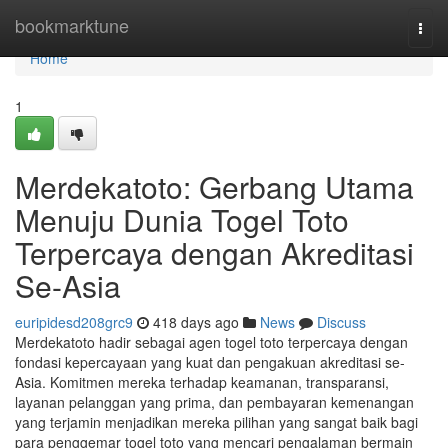
Home
bookmarktune
Togg
navi
Home
1
Merdekatoto: Gerbang Utama
Menuju Dunia Togel Toto
Terpercaya dengan Akreditasi
Se-Asia
euripidesd208grc9
418 days ago
News
Discuss
Merdekatoto hadir sebagai agen togel toto terpercaya dengan
fondasi kepercayaan yang kuat dan pengakuan akreditasi se-
Asia. Komitmen mereka terhadap keamanan, transparansi,
layanan pelanggan yang prima, dan pembayaran kemenangan
yang terjamin menjadikan mereka pilihan yang sangat baik bagi
para penggemar togel toto yang mencari pengalaman bermain