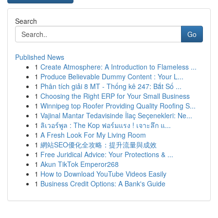
Search
Go
Published News
1
Create Atmosphere: A Introduction to Flameless ...
1
Produce Believable Dummy Content : Your L...
1
Phân tích giải 8 MT - Thống kê 247: Bắt Số ...
1
Choosing the Right ERP for Your Small Business
1
Winnipeg top Roofer Providing Quality Roofing S...
1
Vajinal Mantar Tedavisinde İlaç Seçenekleri: Ne...
1
ลิเวอร์พูล : The Kop ฟอร์มแรง ! เจาะลึก แ...
1
A Fresh Look For My Living Room
1
網站SEO優化全攻略：提升流量與成效
1
Free Juridical Advice: Your Protections & ...
1
Akun TikTok Emperor268
1
How to Download YouTube Videos Easily
1
Business Credit Options: A Bank's Guide