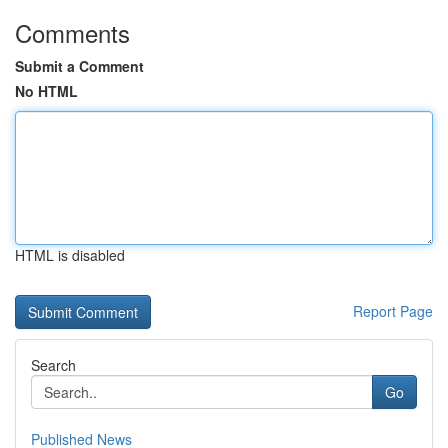
Comments
Submit a Comment
No HTML
HTML is disabled
Report Page
Search
Go
Published News