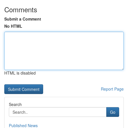
Comments
Submit a Comment
No HTML
HTML is disabled
Report Page
Search
Go
Published News