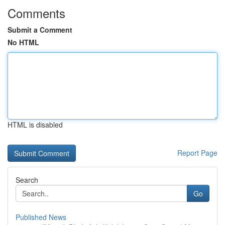
Comments
Submit a Comment
No HTML
HTML is disabled
Report Page
Search
Go
Published News