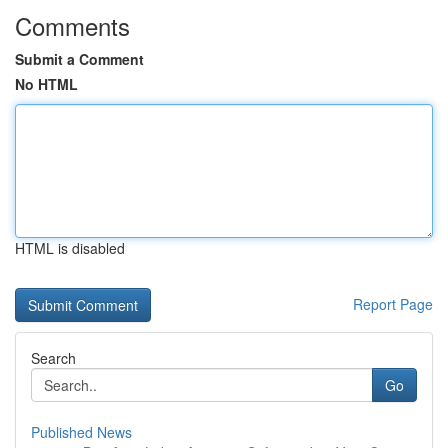
Comments
Submit a Comment
No HTML
HTML is disabled
Report Page
Search
Go
Published News