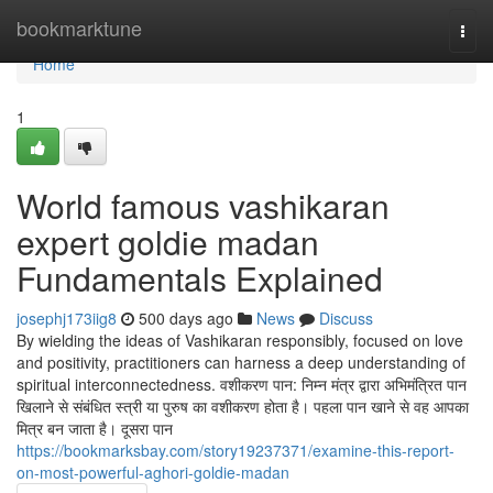
Home
bookmarktune
Togg
navi
Home
1
World famous vashikaran
expert goldie madan
Fundamentals Explained
josephj173iig8
500 days ago
News
Discuss
By wielding the ideas of Vashikaran responsibly, focused on love
and positivity, practitioners can harness a deep understanding of
spiritual interconnectedness. वशीकरण पान: निम्न मंत्र द्वारा अभिमंत्रित पान
खिलाने से संबंधित स्त्री या पुरुष का वशीकरण होता है। पहला पान खाने से वह आपका
मित्र बन जाता है। दूसरा पान
https://bookmarksbay.com/story19237371/examine-this-report-
on-most-powerful-aghori-goldie-madan