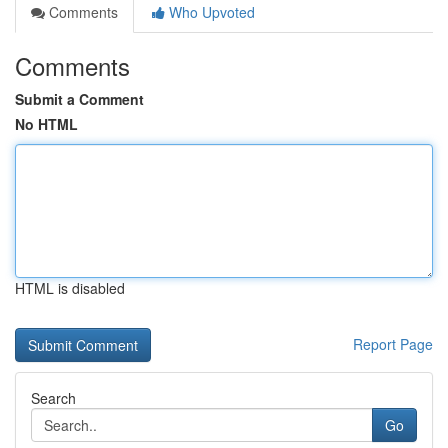
Comments
Who Upvoted
Comments
Submit a Comment
No HTML
HTML is disabled
Report Page
Search
Go