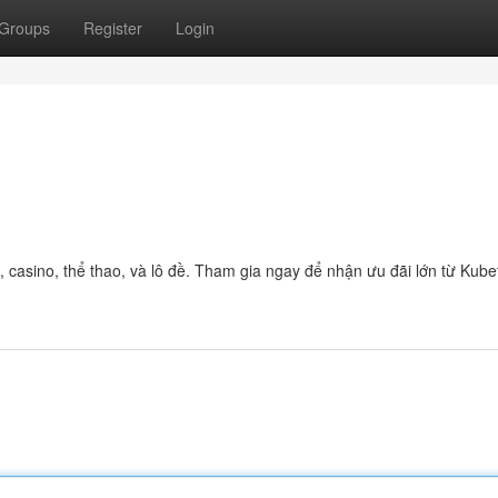
Groups
Register
Login
, casino, thể thao, và lô đề. Tham gia ngay để nhận ưu đãi lớn từ Kube