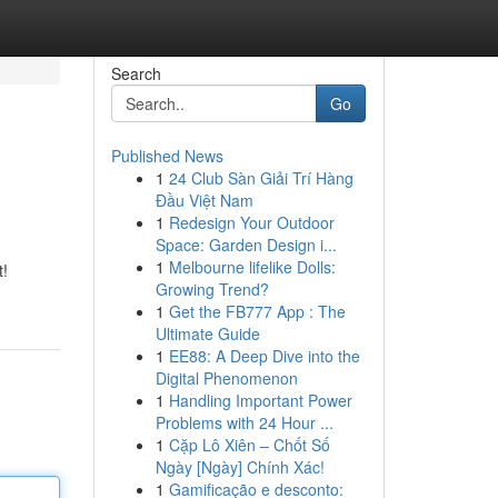
Search
Go
Published News
1
24 Club Sàn Giải Trí Hàng
Đầu Việt Nam
1
Redesign Your Outdoor
Space: Garden Design i...
1
Melbourne lifelike Dolls:
t!
Growing Trend?
1
Get the FB777 App : The
Ultimate Guide
1
EE88: A Deep Dive into the
Digital Phenomenon
1
Handling Important Power
Problems with 24 Hour ...
1
Cặp Lô Xiên – Chốt Số
Ngày [Ngày] Chính Xác!
1
Gamificação e desconto: