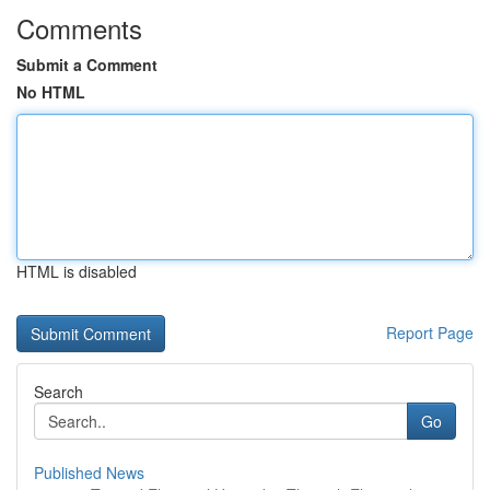
Comments
Submit a Comment
No HTML
HTML is disabled
Report Page
Search
Go
Published News