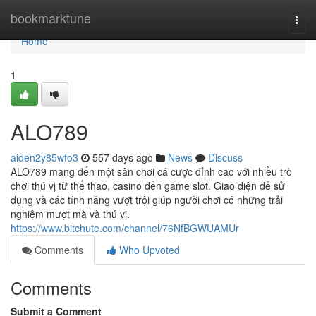
Home
bookmarktune
Togg
navi
Home
1
ALO789
aiden2y85wfo3
557 days ago
News
Discuss
ALO789 mang đến một sân chơi cá cược đỉnh cao với nhiều trò
chơi thú vị từ thể thao, casino đến game slot. Giao diện dễ sử
dụng và các tính năng vượt trội giúp người chơi có những trải
nghiệm mượt mà và thú vị.
https://www.bitchute.com/channel/76NfBGWUAMUr
Comments
Who Upvoted
Comments
Submit a Comment