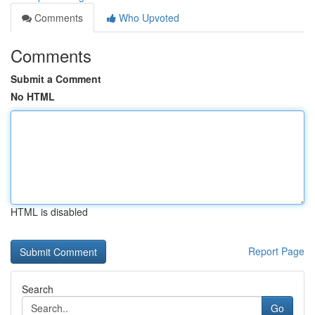
Comments
Who Upvoted
Comments
Submit a Comment
No HTML
HTML is disabled
Report Page
Search
Go