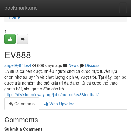
Home
bookmarktune
Togg
navi
Home
1
EV888
angel9y84ibs4
609 days ago
News
Discuss
EV88 là cái tên được nhiều người chơi cá cược trực tuyến lựa
chọn nhờ sự uy tín và chất lượng dịch vụ vượt trội. Tại đây, bạn sẽ
được trải nghiệm thế giới giải trí đa dạng, từ cá cược thể thao,
game bài, slot game đến các trò
https://divisionmidway.org/jobs/author/ev88football/
Comments
Who Upvoted
Comments
Submit a Comment