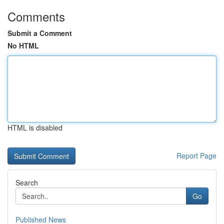
Comments
Submit a Comment
No HTML
HTML is disabled
Report Page
Search
Go
Published News